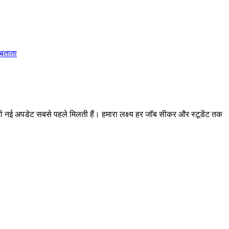
 बताता
 अपडेट सबसे पहले मिलती हैं। हमारा लक्ष्य हर जॉब सीकर और स्टूडेंट तक