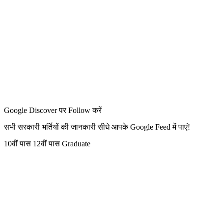
Google Discover पर Follow करें
सभी सरकारी भर्तियों की जानकारी सीधे आपके Google Feed में पाएं!
10वीं पास
12वीं पास
Graduate