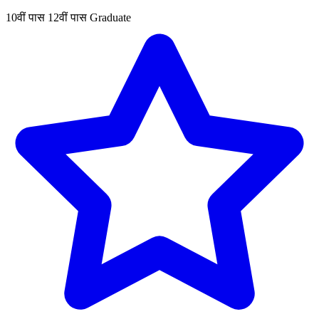
10वीं पास
12वीं पास
Graduate