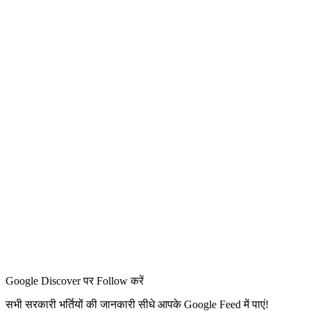
Google Discover पर Follow करें
सभी सरकारी भर्तियों की जानकारी सीधे आपके Google Feed में पाएं!