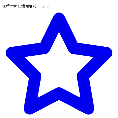
10वीं पास
12वीं पास
Graduate