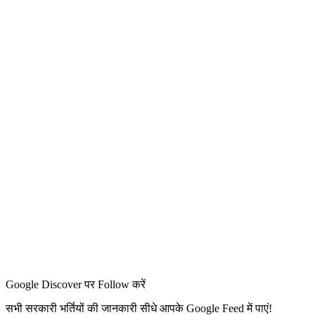
Google Discover पर Follow करें
सभी सरकारी भर्तियों की जानकारी सीधे आपके Google Feed में पाएं!