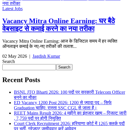
Latest Jobs
Vacancy Mitra Online Earning: घर बैठे
वेबसाइट से कमाई करने का नया तरीका
Vacancy Mitra Online Earning: आज के डिजिटल समय में हर व्यक्ति
ऑनलाइन कमाई के नए-नए तरीकों की तलाश...
02 May 2026
|
Jagdish Kumar
Search
Search
Recent Posts
BSNL JTO Bharti 2026: 100 पदों पर सरकारी Telecom Officer
बनने का मौका
ED Vacancy 1200 Post 2026: 1200 से ज्यादा पद – सिर्फ
Graduation चाहिए, रास्ता SSC CGL से जाता है।
REET Mains Result 2026: 4 महीने का इंतजार खत्म – रिजल्ट जारी
, 7,759 पदों पर होगी नियुक्ति
Court Clerk Recruitment 2026: हरियाणा कोर्ट में 1265 क्लर्क पदों
पर भर्ती, ग्रेजुएट उम्मीदवार करें आवेदन