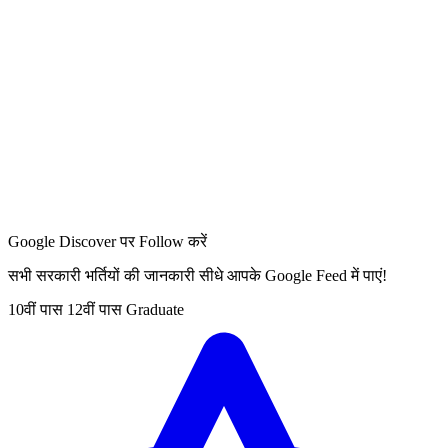
Google Discover पर Follow करें
सभी सरकारी भर्तियों की जानकारी सीधे आपके Google Feed में पाएं!
10वीं पास
12वीं पास
Graduate