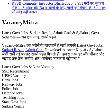
RSSB Computer Instructor Bharti 2026: 3,951 पदों पर सुनहरा
मौका – Senior और Basic दोनों के लिए, जानें पूरी तैयारी की Strategy
जो कोई नहीं बताता
VacancyMitra
Latest Govt Jobs, Sarkari Result, Admit Card & Syllabus, Govt
Schemes — सब एक जगह, सबसे पहले
VacancyMitra
एक भरोसेमंद प्लेटफॉर्म है जहाँ आपको Latest Govt Jobs,
Sarkari Result
,
Admit Card
Download, Answer Key और Syllabus
जैसी सभी नई अपडेट सबसे पहले मिलती हैं। हमारा लक्ष्य हर जॉब सीकर और
स्टूडेंट तक तेज़, सटीक और भरोसेमंद जानकारी पहुँचाना है।
Latest Govt Jobs & New Vacancy
SSC Recruitment
UPSC Vacancy
Bank Jobs
Railway Jobs
Police Jobs
Defence Jobs
Teaching Jobs
State Govt Jobs
Sarkari Yojana