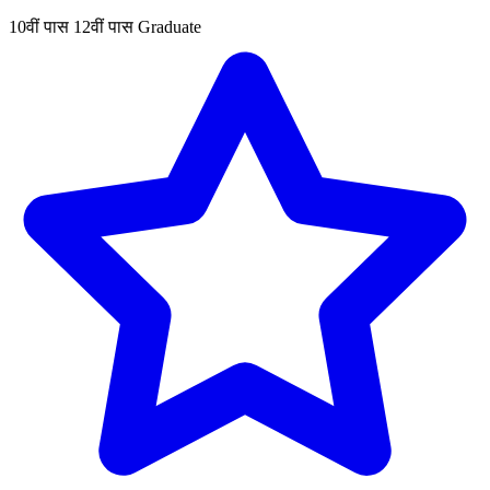
10वीं पास
12वीं पास
Graduate