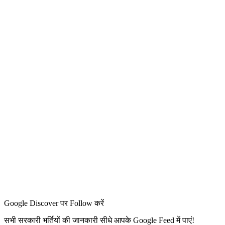
Google Discover पर Follow करें
सभी सरकारी भर्तियों की जानकारी सीधे आपके Google Feed में पाएं!