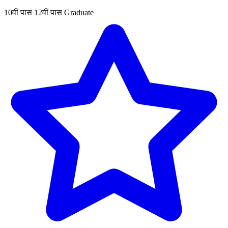
10वीं पास
12वीं पास
Graduate