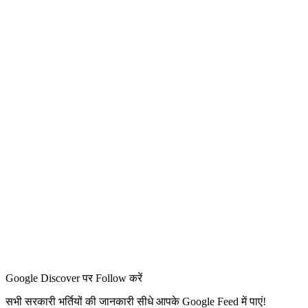
Google Discover पर Follow करें
सभी सरकारी भर्तियों की जानकारी सीधे आपके Google Feed में पाएं!