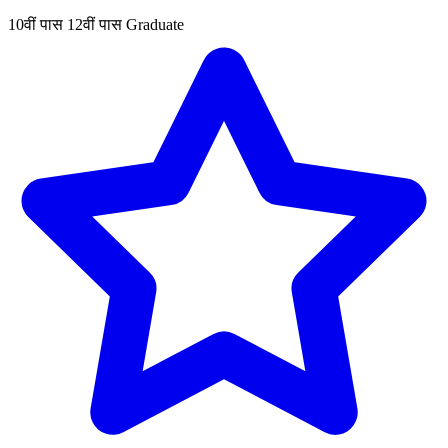
10वीं पास
12वीं पास
Graduate