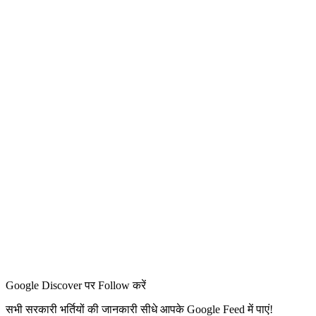
Google Discover पर Follow करें
सभी सरकारी भर्तियों की जानकारी सीधे आपके Google Feed में पाएं!