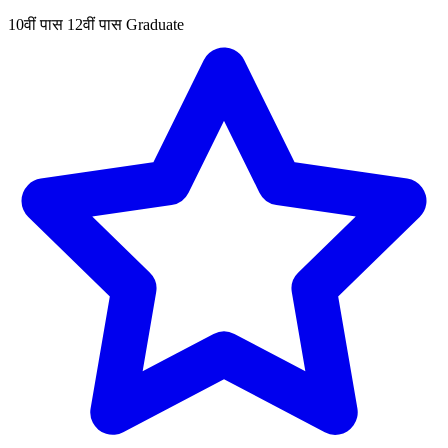
10वीं पास
12वीं पास
Graduate