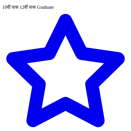
10वीं पास
12वीं पास
Graduate