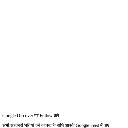
Google Discover पर Follow करें
सभी सरकारी भर्तियों की जानकारी सीधे आपके Google Feed में पाएं!