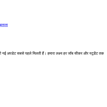
 बताता
 अपडेट सबसे पहले मिलती हैं। हमारा लक्ष्य हर जॉब सीकर और स्टूडेंट तक