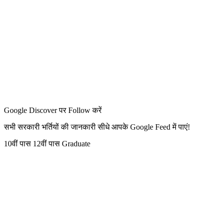
Google Discover पर Follow करें
सभी सरकारी भर्तियों की जानकारी सीधे आपके Google Feed में पाएं!
10वीं पास
12वीं पास
Graduate