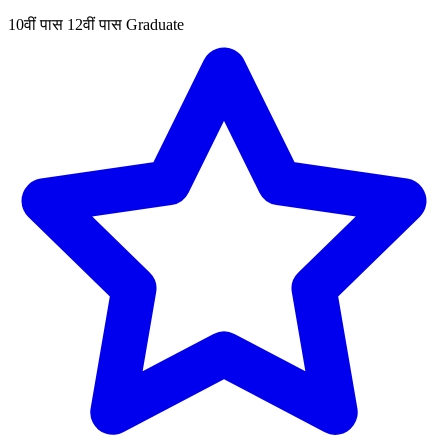
10वीं पास
12वीं पास
Graduate