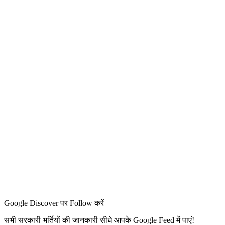
Google Discover पर Follow करें
सभी सरकारी भर्तियों की जानकारी सीधे आपके Google Feed में पाएं!