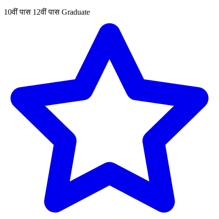
10वीं पास
12वीं पास
Graduate