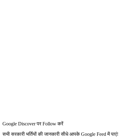
Google Discover पर Follow करें
सभी सरकारी भर्तियों की जानकारी सीधे आपके Google Feed में पाएं!