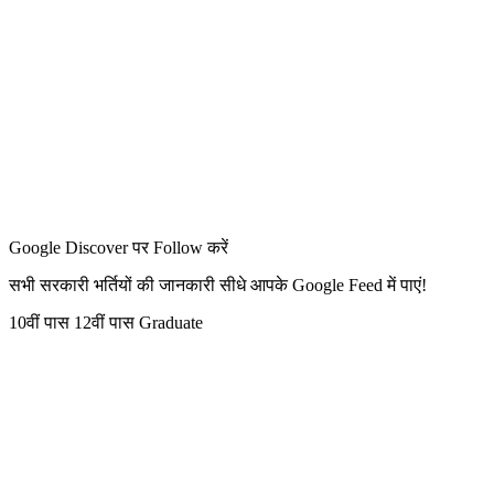
Google Discover पर Follow करें
सभी सरकारी भर्तियों की जानकारी सीधे आपके Google Feed में पाएं!
10वीं पास
12वीं पास
Graduate