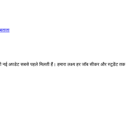
 बताता
 अपडेट सबसे पहले मिलती हैं। हमारा लक्ष्य हर जॉब सीकर और स्टूडेंट तक