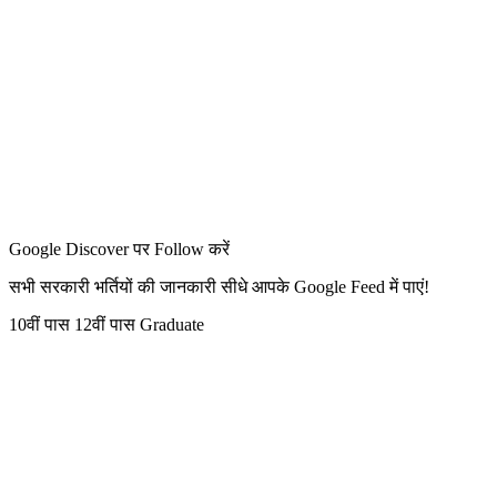
Google Discover पर Follow करें
सभी सरकारी भर्तियों की जानकारी सीधे आपके Google Feed में पाएं!
10वीं पास
12वीं पास
Graduate