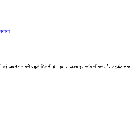
 बताता
 अपडेट सबसे पहले मिलती हैं। हमारा लक्ष्य हर जॉब सीकर और स्टूडेंट तक