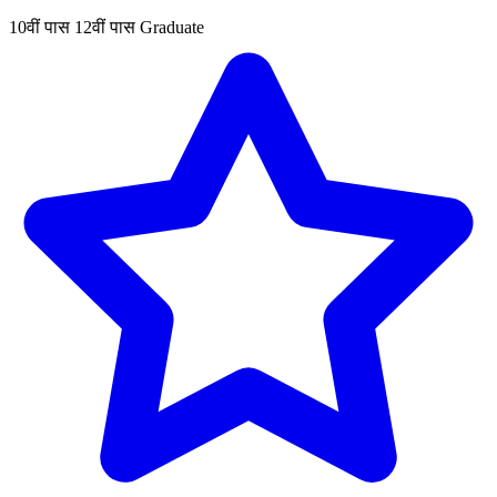
10वीं पास
12वीं पास
Graduate