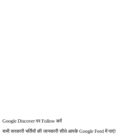
Google Discover पर Follow करें
सभी सरकारी भर्तियों की जानकारी सीधे आपके Google Feed में पाएं!