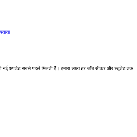
 बताता
 अपडेट सबसे पहले मिलती हैं। हमारा लक्ष्य हर जॉब सीकर और स्टूडेंट तक