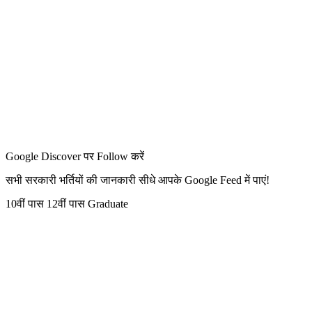
Google Discover पर Follow करें
सभी सरकारी भर्तियों की जानकारी सीधे आपके Google Feed में पाएं!
10वीं पास
12वीं पास
Graduate