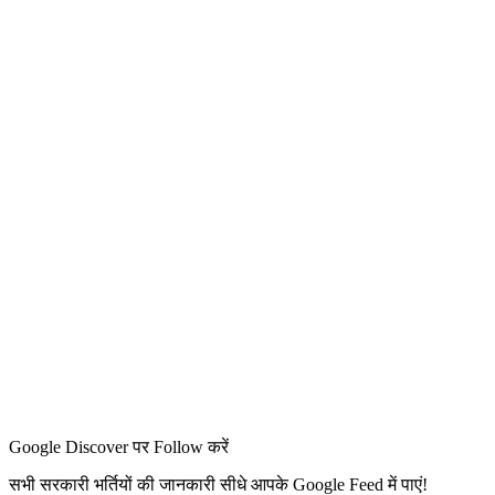
Google Discover पर Follow करें
सभी सरकारी भर्तियों की जानकारी सीधे आपके Google Feed में पाएं!