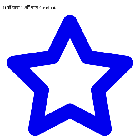
10वीं पास
12वीं पास
Graduate