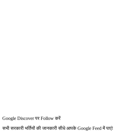
Google Discover पर Follow करें
सभी सरकारी भर्तियों की जानकारी सीधे आपके Google Feed में पाएं!