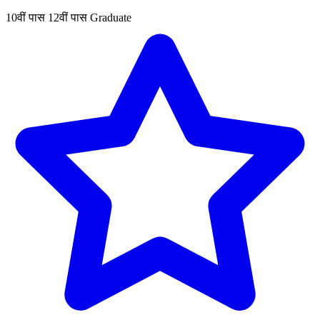
10वीं पास
12वीं पास
Graduate