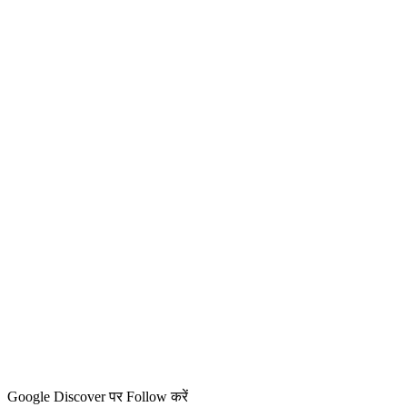
Google Discover पर Follow करें