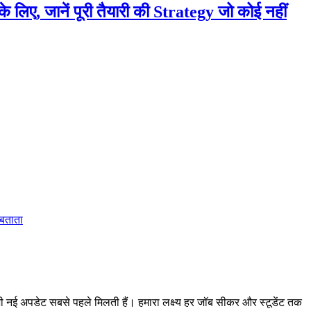
ए, जानें पूरी तैयारी की Strategy जो कोई नहीं
 बताता
 अपडेट सबसे पहले मिलती हैं। हमारा लक्ष्य हर जॉब सीकर और स्टूडेंट तक