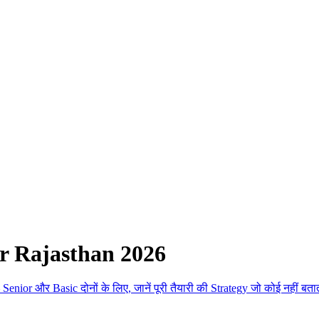
r Rajasthan 2026