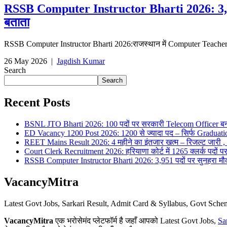
RSSB Computer Instructor Bharti 2026: 3,951 पद
बताता
RSSB Computer Instructor Bharti 2026:राजस्थान में Computer Teacher 
26 May 2026
|
Jagdish Kumar
Search
Search
Recent Posts
BSNL JTO Bharti 2026: 100 पदों पर सरकारी Telecom Officer बन
ED Vacancy 1200 Post 2026: 1200 से ज्यादा पद – सिर्फ Graduati
REET Mains Result 2026: 4 महीने का इंतजार खत्म – रिजल्ट जारी , 7
Court Clerk Recruitment 2026: हरियाणा कोर्ट में 1265 क्लर्क पदों पर भ
RSSB Computer Instructor Bharti 2026: 3,951 पदों पर सुनहरा मौका 
VacancyMitra
Latest Govt Jobs, Sarkari Result, Admit Card & Syllabus, Govt Sc
VacancyMitra
एक भरोसेमंद प्लेटफॉर्म है जहाँ आपको Latest Govt Jobs,
Sa