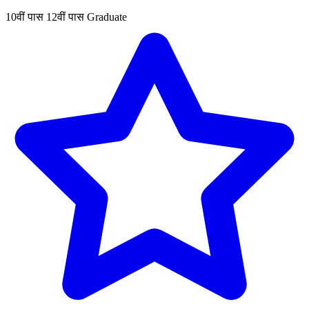
10वीं पास
12वीं पास
Graduate