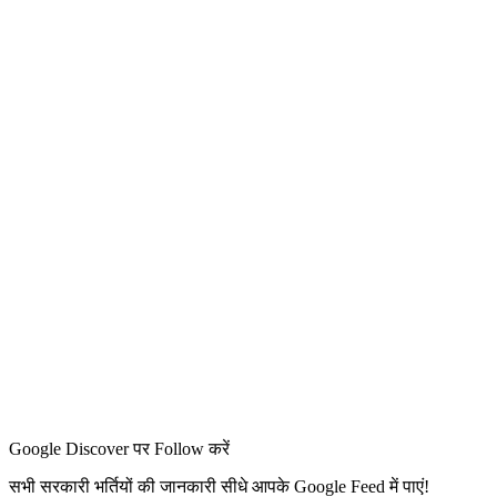
Google Discover पर Follow करें
सभी सरकारी भर्तियों की जानकारी सीधे आपके Google Feed में पाएं!