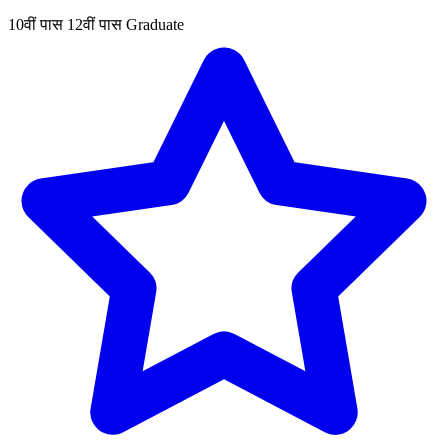
10वीं पास
12वीं पास
Graduate