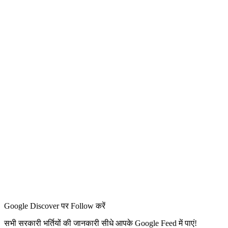
Google Discover पर Follow करें
सभी सरकारी भर्तियों की जानकारी सीधे आपके Google Feed में पाएं!