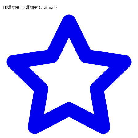
10वीं पास
12वीं पास
Graduate