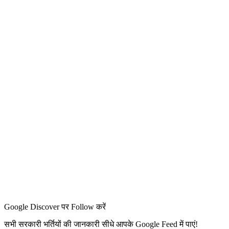
Google Discover पर Follow करें
सभी सरकारी भर्तियों की जानकारी सीधे आपके Google Feed में पाएं!