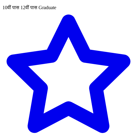
10वीं पास
12वीं पास
Graduate