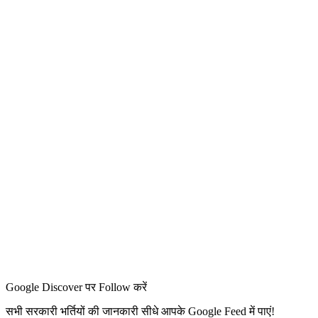
Google Discover पर Follow करें
सभी सरकारी भर्तियों की जानकारी सीधे आपके Google Feed में पाएं!