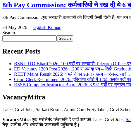
8th Pay Commission: कर्मचारियों ने रख दी ये 6 बड़
8th Pay Commission:एक सरकारी कर्मचारी की जिंदगी कैसी होती है, यह उन कर्
24 May 2026
|
Jagdish Kumar
Search
Search
Recent Posts
BSNL JTO Bharti 2026: 100 पदों पर सरकारी Telecom Officer बन
ED Vacancy 1200 Post 2026: 1200 से ज्यादा पद – सिर्फ Graduati
REET Mains Result 2026: 4 महीने का इंतजार खत्म – रिजल्ट जारी , 7
Court Clerk Recruitment 2026: हरियाणा कोर्ट में 1265 क्लर्क पदों पर भ
RSSB Computer Instructor Bharti 2026: 3,951 पदों पर सुनहरा मौका 
VacancyMitra
Latest Govt Jobs, Sarkari Result, Admit Card & Syllabus, Govt Sc
VacancyMitra
एक भरोसेमंद प्लेटफॉर्म है जहाँ आपको Latest Govt Jobs,
Sa
तेज़, सटीक और भरोसेमंद जानकारी पहुँचाना है।