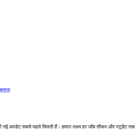
 बताता
 अपडेट सबसे पहले मिलती हैं। हमारा लक्ष्य हर जॉब सीकर और स्टूडेंट तक