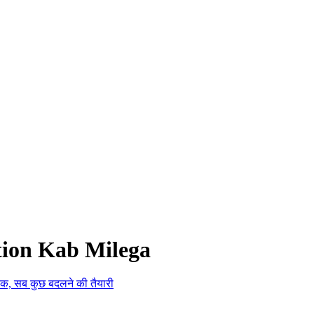
tion Kab Milega