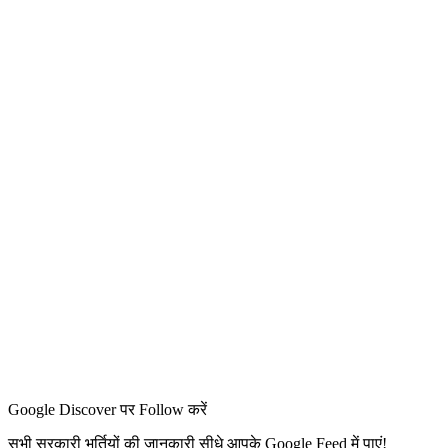
Google Discover पर Follow करें
सभी सरकारी भर्तियों की जानकारी सीधे आपके Google Feed में पाएं!