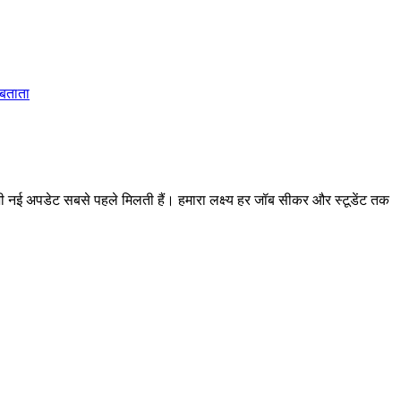
 बताता
 अपडेट सबसे पहले मिलती हैं। हमारा लक्ष्य हर जॉब सीकर और स्टूडेंट तक