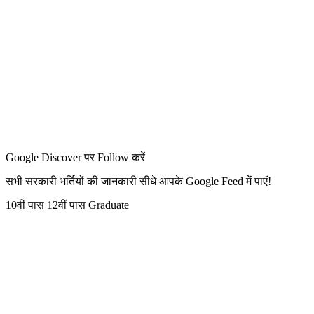
Google Discover पर Follow करें
सभी सरकारी भर्तियों की जानकारी सीधे आपके Google Feed में पाएं!
10वीं पास
12वीं पास
Graduate