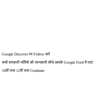
Google Discover पर Follow करें
सभी सरकारी भर्तियों की जानकारी सीधे आपके Google Feed में पाएं!
10वीं पास
12वीं पास
Graduate