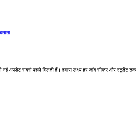
 बताता
 अपडेट सबसे पहले मिलती हैं। हमारा लक्ष्य हर जॉब सीकर और स्टूडेंट तक