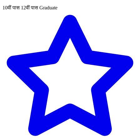
10वीं पास
12वीं पास
Graduate