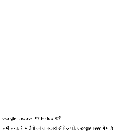
Google Discover पर Follow करें
सभी सरकारी भर्तियों की जानकारी सीधे आपके Google Feed में पाएं!