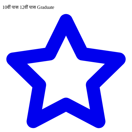
10वीं पास
12वीं पास
Graduate