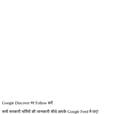
Google Discover पर Follow करें
सभी सरकारी भर्तियों की जानकारी सीधे आपके Google Feed में पाएं!