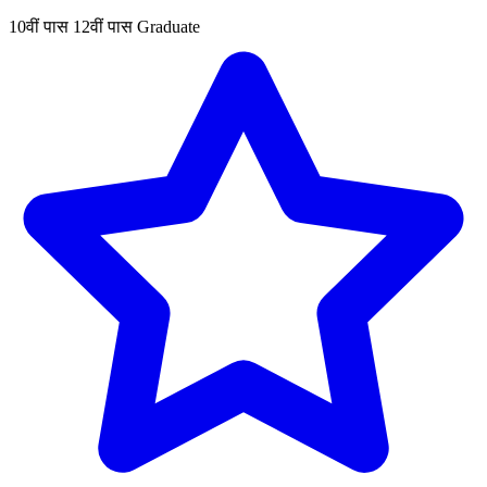
10वीं पास
12वीं पास
Graduate