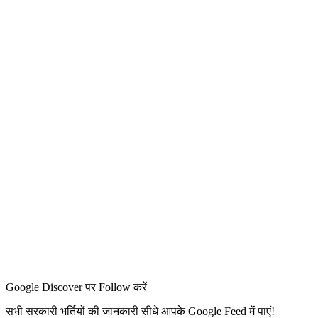
Google Discover पर Follow करें
सभी सरकारी भर्तियों की जानकारी सीधे आपके Google Feed में पाएं!