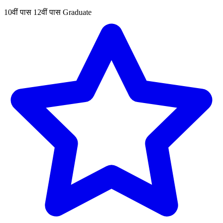
10वीं पास
12वीं पास
Graduate