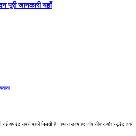
न पूरी जानकारी यहाँ
 बताता
 अपडेट सबसे पहले मिलती हैं। हमारा लक्ष्य हर जॉब सीकर और स्टूडेंट तक