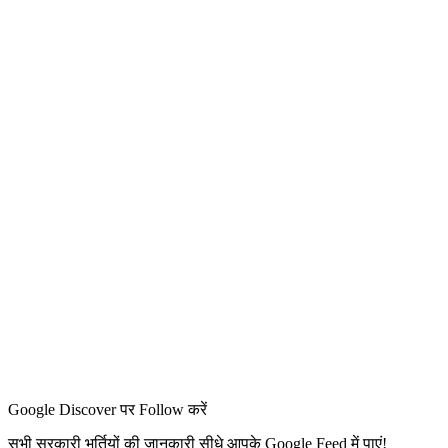
Google Discover पर Follow करें
सभी सरकारी भर्तियों की जानकारी सीधे आपके Google Feed में पाएं!