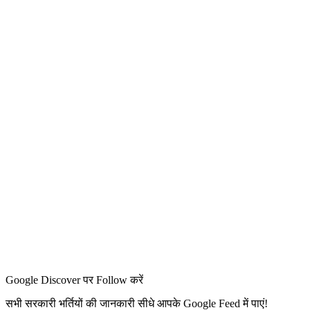
Google Discover पर Follow करें
सभी सरकारी भर्तियों की जानकारी सीधे आपके Google Feed में पाएं!