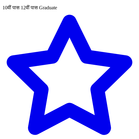
10वीं पास
12वीं पास
Graduate