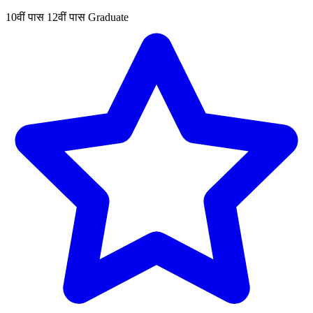
10वीं पास
12वीं पास
Graduate