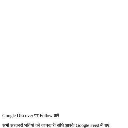
Google Discover पर Follow करें
सभी सरकारी भर्तियों की जानकारी सीधे आपके Google Feed में पाएं!