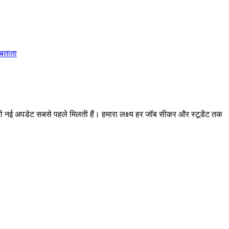
 बताता
 अपडेट सबसे पहले मिलती हैं। हमारा लक्ष्य हर जॉब सीकर और स्टूडेंट तक