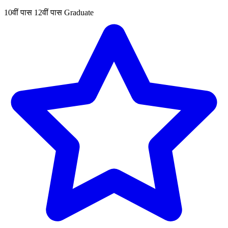
10वीं पास
12वीं पास
Graduate