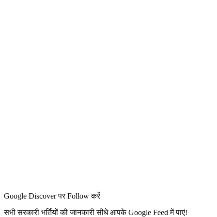
Google Discover पर Follow करें
सभी सरकारी भर्तियों की जानकारी सीधे आपके Google Feed में पाएं!