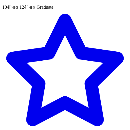
10वीं पास
12वीं पास
Graduate