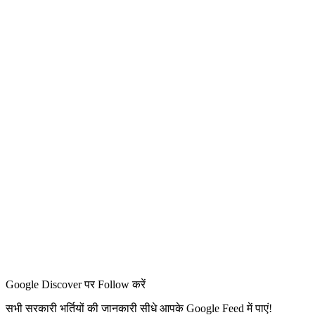
Google Discover पर Follow करें
सभी सरकारी भर्तियों की जानकारी सीधे आपके Google Feed में पाएं!