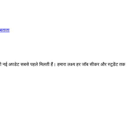
 बताता
 अपडेट सबसे पहले मिलती हैं। हमारा लक्ष्य हर जॉब सीकर और स्टूडेंट तक