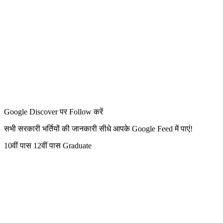
Google Discover पर Follow करें
सभी सरकारी भर्तियों की जानकारी सीधे आपके Google Feed में पाएं!
10वीं पास
12वीं पास
Graduate