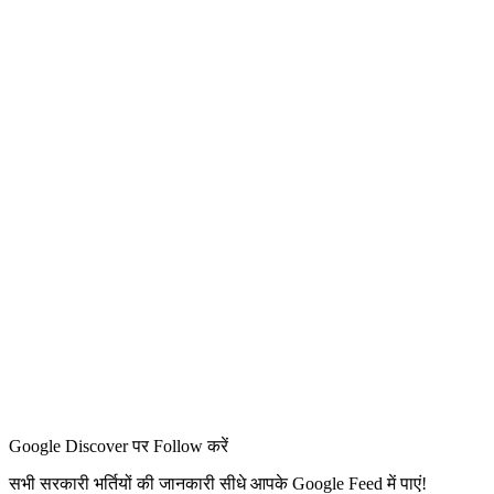
Google Discover पर Follow करें
सभी सरकारी भर्तियों की जानकारी सीधे आपके Google Feed में पाएं!