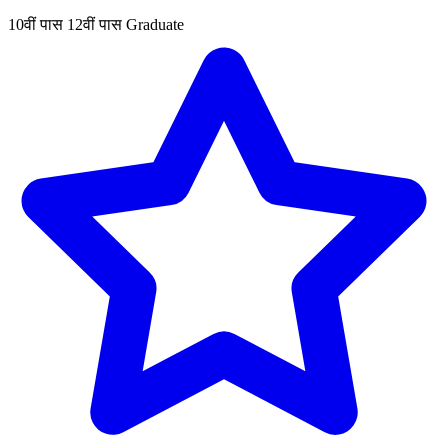
10वीं पास
12वीं पास
Graduate