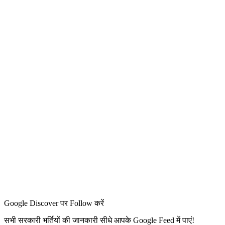
Google Discover पर Follow करें
सभी सरकारी भर्तियों की जानकारी सीधे आपके Google Feed में पाएं!