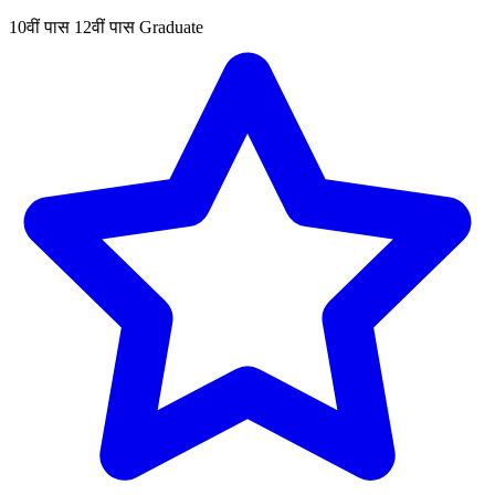
10वीं पास
12वीं पास
Graduate