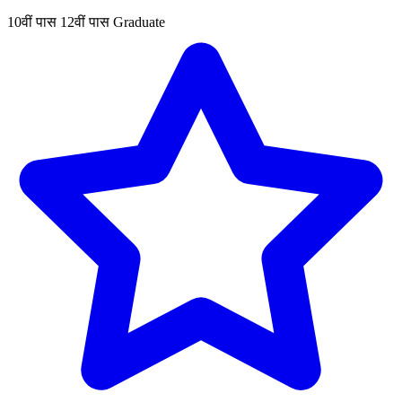
10वीं पास
12वीं पास
Graduate