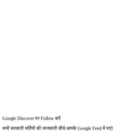
Google Discover पर Follow करें
सभी सरकारी भर्तियों की जानकारी सीधे आपके Google Feed में पाएं!