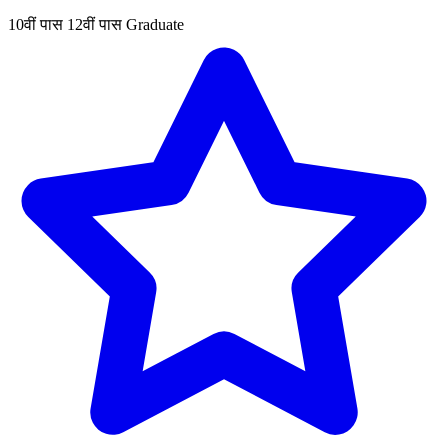
10वीं पास
12वीं पास
Graduate