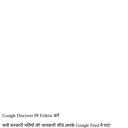
Google Discover पर Follow करें
सभी सरकारी भर्तियों की जानकारी सीधे आपके Google Feed में पाएं!