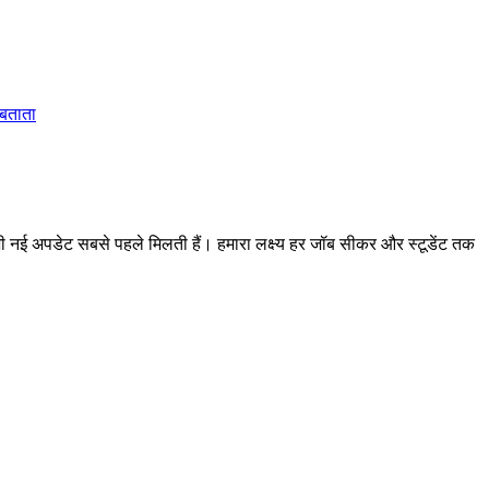
 बताता
 अपडेट सबसे पहले मिलती हैं। हमारा लक्ष्य हर जॉब सीकर और स्टूडेंट तक