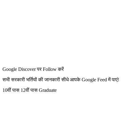
Google Discover पर Follow करें
सभी सरकारी भर्तियों की जानकारी सीधे आपके Google Feed में पाएं!
10वीं पास
12वीं पास
Graduate