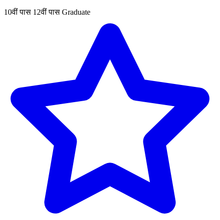
10वीं पास
12वीं पास
Graduate