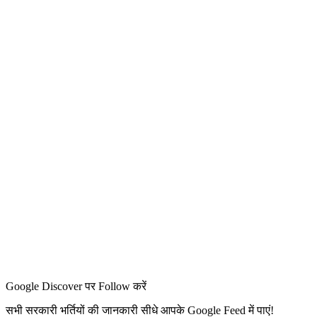
Google Discover पर Follow करें
सभी सरकारी भर्तियों की जानकारी सीधे आपके Google Feed में पाएं!