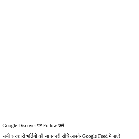
Google Discover पर Follow करें
सभी सरकारी भर्तियों की जानकारी सीधे आपके Google Feed में पाएं!