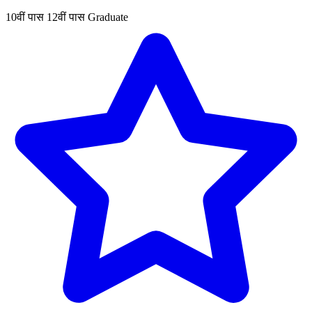
10वीं पास
12वीं पास
Graduate