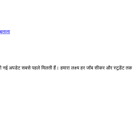
 बताता
 अपडेट सबसे पहले मिलती हैं। हमारा लक्ष्य हर जॉब सीकर और स्टूडेंट तक