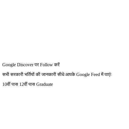
Google Discover पर Follow करें
सभी सरकारी भर्तियों की जानकारी सीधे आपके Google Feed में पाएं!
10वीं पास
12वीं पास
Graduate