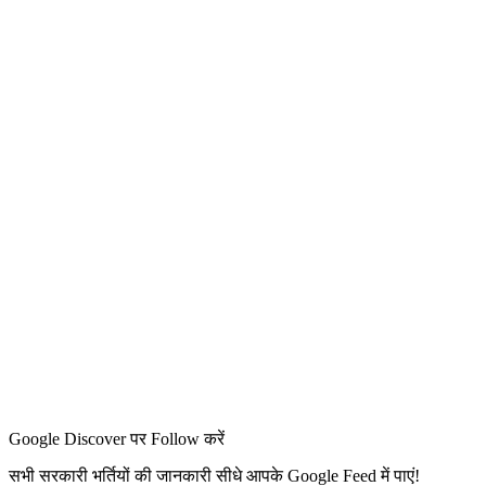
Google Discover पर Follow करें
सभी सरकारी भर्तियों की जानकारी सीधे आपके Google Feed में पाएं!