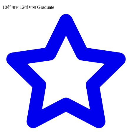
10वीं पास
12वीं पास
Graduate