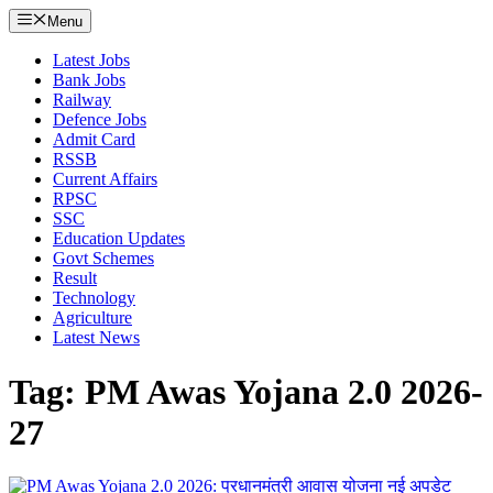
Menu
Latest Jobs
Bank Jobs
Railway
Defence Jobs
Admit Card
RSSB
Current Affairs
RPSC
SSC
Education Updates
Govt Schemes
Result
Technology
Agriculture
Latest News
Tag: PM Awas Yojana 2.0 2026-
27