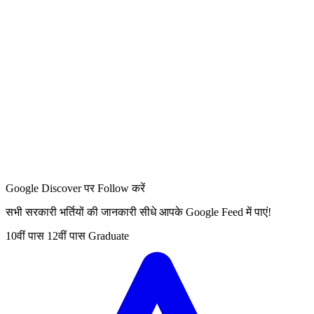
Google Discover पर Follow करें
सभी सरकारी भर्तियों की जानकारी सीधे आपके Google Feed में पाएं!
10वीं पास
12वीं पास
Graduate