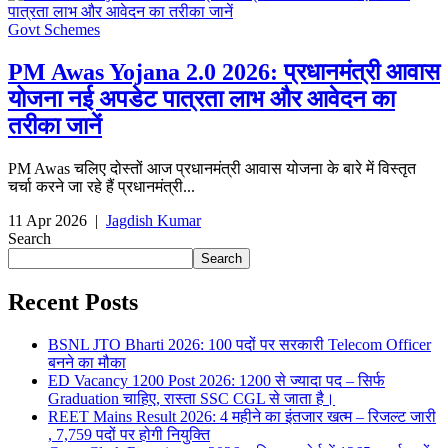
Govt Schemes
PM Awas Yojana 2.0 2026: प्रधानमंत्री आवास
योजना नई अपडेट पात्रता लाभ और आवेदन का
तरीका जानें
PM Awas चलिए दोस्तों आज प्रधानमंत्री आवास योजना के बारे में विस्तृत
चर्चा करने जा रहे हैं प्रधानमंत्री...
11 Apr 2026
|
Jagdish Kumar
Search
Search
Recent Posts
BSNL JTO Bharti 2026: 100 पदों पर सरकारी Telecom Officer
बनने का मौका
ED Vacancy 1200 Post 2026: 1200 से ज्यादा पद – सिर्फ
Graduation चाहिए, रास्ता SSC CGL से जाता है।
REET Mains Result 2026: 4 महीने का इंतजार खत्म – रिजल्ट जारी
, 7,759 पदों पर होगी नियुक्ति