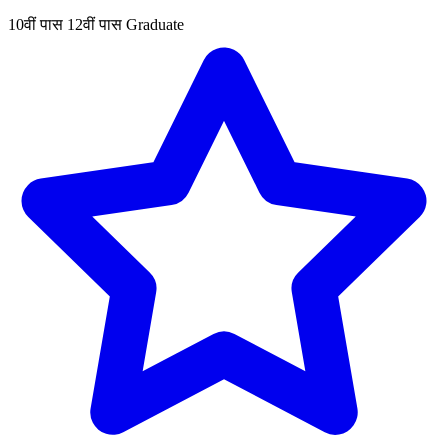
10वीं पास
12वीं पास
Graduate