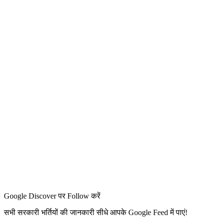
Google Discover पर Follow करें
सभी सरकारी भर्तियों की जानकारी सीधे आपके Google Feed में पाएं!