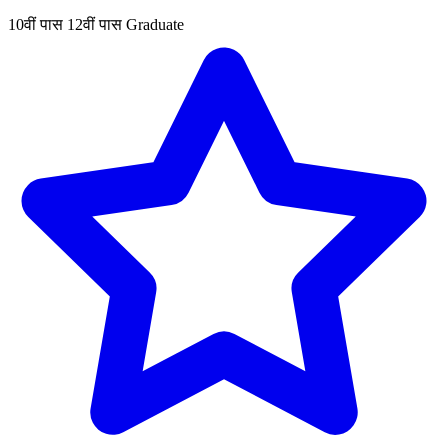
10वीं पास
12वीं पास
Graduate