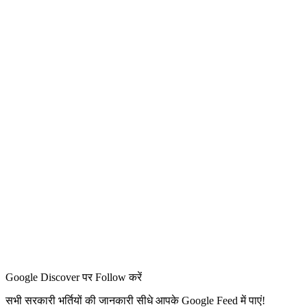
Google Discover पर Follow करें
सभी सरकारी भर्तियों की जानकारी सीधे आपके Google Feed में पाएं!