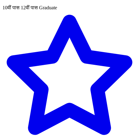
10वीं पास
12वीं पास
Graduate