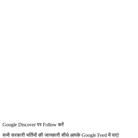
Google Discover पर Follow करें
सभी सरकारी भर्तियों की जानकारी सीधे आपके Google Feed में पाएं!